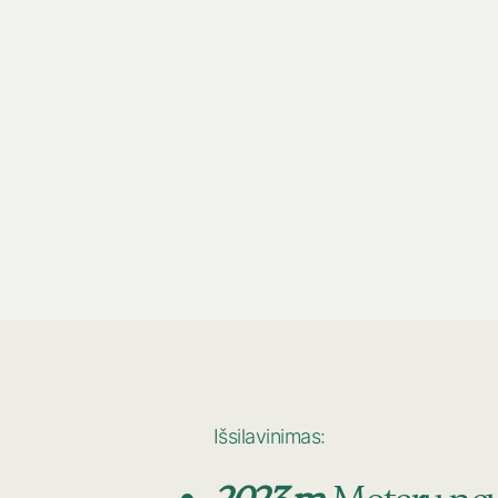
Išsilavinimas: